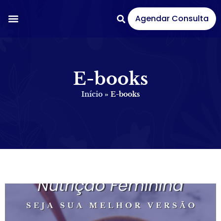
Agendar Consulta
E-books
Início
»
E-books