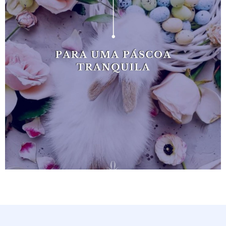
BAIXAR