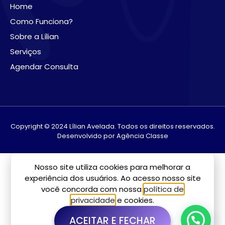
Home
Como Funciona?
Sobre a Lílian
Serviços
Agendar Consulta
Copyright © 2024 Lílian Avelada. Todos os direitos reservados.
Desenvolvido por Agência Classe
Nosso site utiliza cookies para melhorar a
experiência dos usuários. Ao acesso nosso site
você concorda com nossa
política de
privacidade
e cookies.
ACEITAR E FECHAR